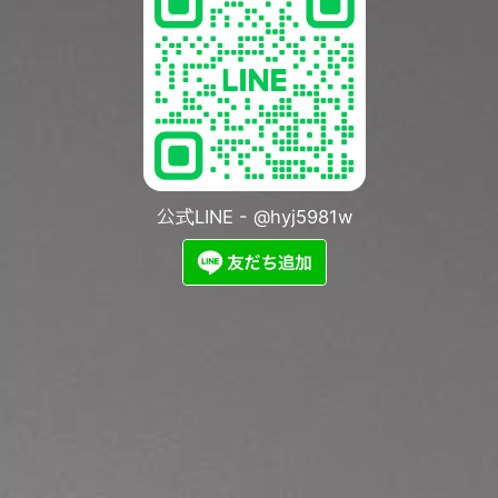
公式LINE - @hyj5981w