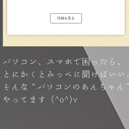
詳細を見る