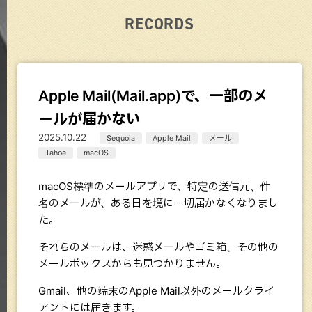
RECORDS
Apple Mail(Mail.app)で、一部のメ
ールが届かない
2025.10.22
Sequoia
Apple Mail
メール
Tahoe
macOS
macOS標準のメールアプリで、特定の送信元、件
名のメールが、ある日を境に一切届かなくなりまし
た。
それらのメールは、迷惑メールやゴミ箱、その他の
メールボックスからも見つかりません。
Gmail、他の端末のApple Mail以外のメールクライ
アントには届きます。