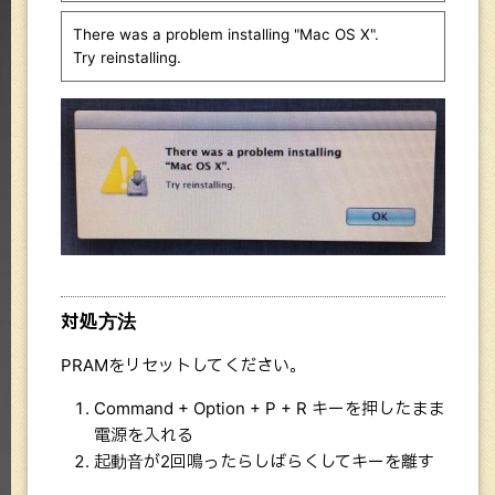
There was a problem installing "Mac OS X".
Try reinstalling.
対処方法
PRAMをリセットしてください。
Command + Option + P + R キーを押したまま
電源を入れる
起動音が2回鳴ったらしばらくしてキーを離す