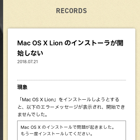
RECORDS
Mac OS X Lion のインストーラが開
始しない
2018.07.21
現象
「Mac OS X Lion」をインストールしようとする
と、以下のエラーメッセージが表示され、開始でき
ませんでした。
Mac OS X のインストールで問題が起きました。
もう一度インストールしてください。