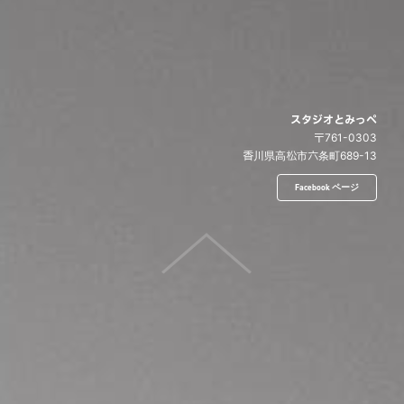
スタジオとみっぺ
〒761-0303
香川県高松市六条町689-13
Facebook ページ