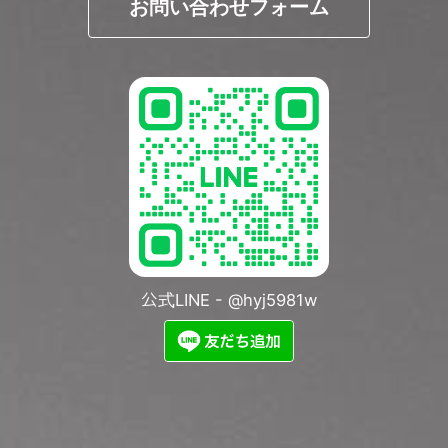
お問い合わせフォーム
公式LINE - @hyj5981w