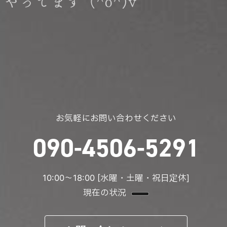
お気軽にお問い合わせください
090-4506-5291
10:00〜18:00 [水曜・土曜・祝日定休]
現在の状況