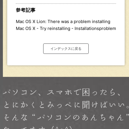
参考記事
Mac OS X Lion: There was a problem installing
Mac OS X - Try reinstalling - Installationsproblem
インデックスに戻る