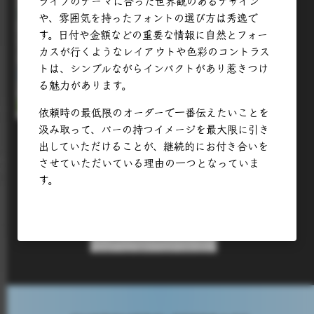
ライブのテーマに合った世界観のあるデザイン
や、雰囲気を持ったフォントの選び方は秀逸で
す。日付や金額などの重要な情報に自然とフォー
カスが行くようなレイアウトや色彩のコントラス
トは、シンプルながらインパクトがあり惹きつけ
る魅力があります。
依頼時の最低限のオーダーで一番伝えたいことを
汲み取って、バーの持つイメージを最大限に引き
出していただけることが、継続的にお付き合いを
させていただいている理由の一つとなっていま
す。