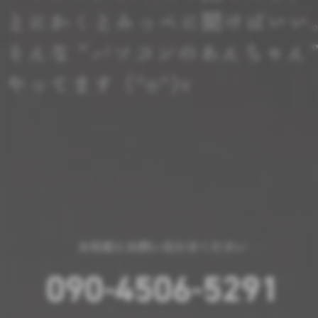
お気軽にお問い合わせください
090-4506-5291