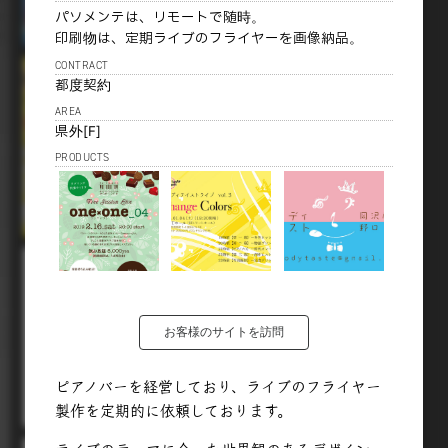
パソメンテは、リモートで随時。
印刷物は、定期ライブのフライヤーを画像納品。
CONTRACT
都度契約
AREA
県外[F]
PRODUCTS
お客様のサイトを訪問
ピアノバーを経営しており、ライブのフライヤー
製作を定期的に依頼しております。